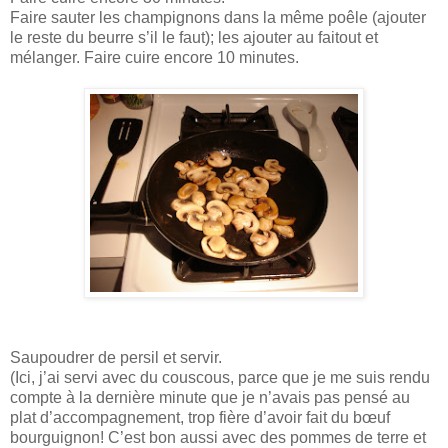
Faire sauter les champignons dans la même poêle (ajouter
le reste du beurre s’il le faut); les ajouter au faitout et
mélanger. Faire cuire encore 10 minutes.
Saupoudrer de persil et servir.
(Ici, j’ai servi avec du couscous, parce que je me suis rendu
compte à la dernière minute que je n’avais pas pensé au
plat d’accompagnement, trop fière d’avoir fait du bœuf
bourguignon! C’est bon aussi avec des pommes de terre et