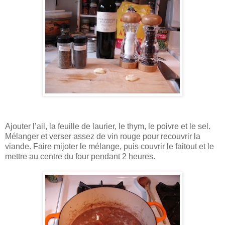
Ajouter l’ail, la feuille de laurier, le thym, le poivre et le sel.
Mélanger et verser assez de vin rouge pour recouvrir la
viande. Faire mijoter le mélange, puis couvrir le faitout et le
mettre au centre du four pendant 2 heures.