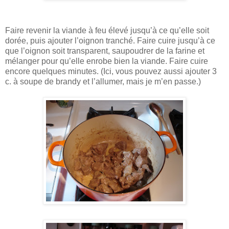
Faire revenir la viande à feu élevé jusqu’à ce qu’elle soit
dorée, puis ajouter l’oignon tranché. Faire cuire jusqu’à ce
que l’oignon soit transparent, saupoudrer de la farine et
mélanger pour qu’elle enrobe bien la viande. Faire cuire
encore quelques minutes. (Ici, vous pouvez aussi ajouter 3
c. à soupe de brandy et l’allumer, mais je m’en passe.)