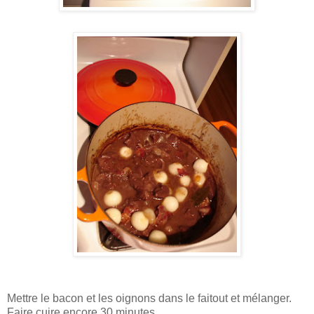
Mettre le bacon et les oignons dans le faitout et mélanger.
Faire cuire encore 30 minutes.