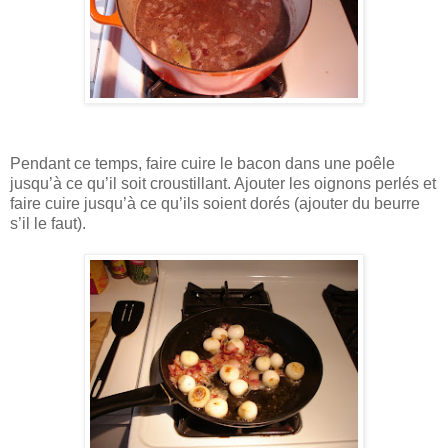
Pendant ce temps, faire cuire le bacon dans une poêle
jusqu’à ce qu’il soit croustillant. Ajouter les oignons perlés et
faire cuire jusqu’à ce qu’ils soient dorés (ajouter du beurre
s’il le faut).