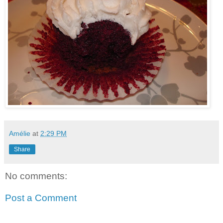
Amélie
at
2:29 PM
Share
No comments:
Post a Comment