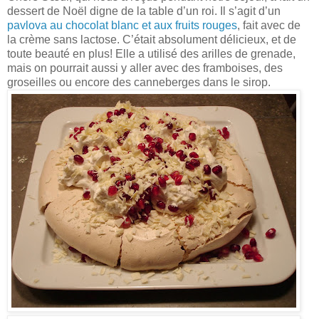
dessert de Noël digne de la table d’un roi. Il s’agit d’un
pavlova au chocolat blanc et aux fruits rouges
, fait avec de
la crème sans lactose. C’était absolument délicieux, et de
toute beauté en plus! Elle a utilisé des arilles de grenade,
mais on pourrait aussi y aller avec des framboises, des
groseilles ou encore des canneberges dans le sirop.