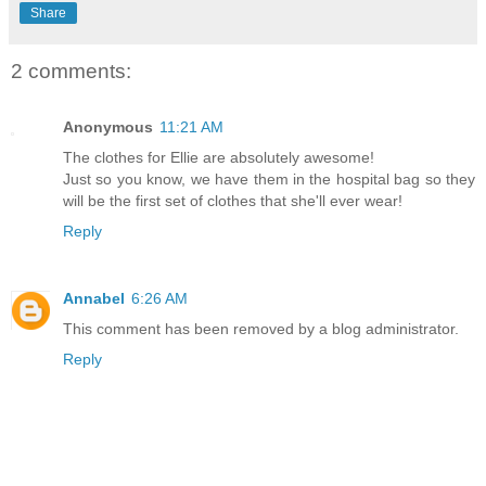
Share
2 comments:
Anonymous
11:21 AM
The clothes for Ellie are absolutely awesome!
Just so you know, we have them in the hospital bag so they
will be the first set of clothes that she'll ever wear!
Reply
Annabel
6:26 AM
This comment has been removed by a blog administrator.
Reply