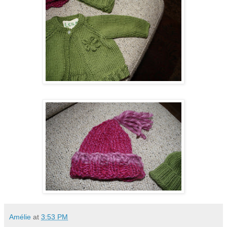
Amélie
at
3:53 PM