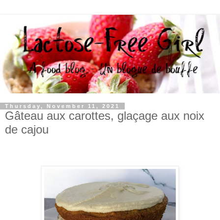
Thursday, November 11, 2021
Gâteau aux carottes, glaçage aux noix
de cajou