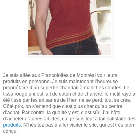
Je suis allée aux Francofolies de Montréal voir leurs
produits en personne. Je suis maintenant l’heureuse
propriétaire d’un superbe chandail à manches courtes. Le
tissu rouge uni est fait de coton et de chanvre; le motif rayé a
été tissé par les artisanes de Rien ne se perd, tout se crée.
Côté prix, on s’entend que c’est plus cher qu’au centre
d’achat. Par contre, la qualité y est, c’est sûr! J’ai hâte
d’acheter d’autres articles, car je suis tout à fait satisfaite des
produits
. N’hésitez pas à aller visiter le site, qui est très bien
conçu!