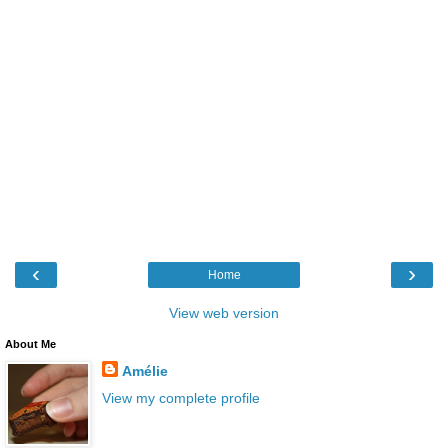
‹
›
Home
View web version
About Me
Amélie
View my complete profile