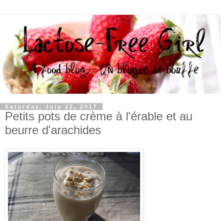
Saturday, July 22, 2017
Petits pots de crème à l'érable et au
beurre d'arachides