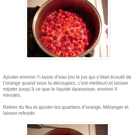
Ajouter environ ¼ tasse d’eau (ou le jus qui s’était écoulé de
l’orange quand vous la découpiez, c’est meilleur) et laisser
mijoter jusqu’à ce que le liquide épaississe, environ 4
minutes.
Retirer du feu et ajouter les quartiers d’orange. Mélanger et
laisser refroidir.