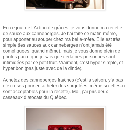
En ce jour de l’Action de grâces, je vous donne ma recette
de sauce aux canneberges. Je l’ai faite ce matin-même,
pour apporter au souper chez ma belle-mère. Elle est très
simple (les sauces aux canneberges n’ont jamais été
compliquées, quand même), mais je vous donne plein de
photos parce que je sais que certaines personnes sont
intimidées par ce petit fruit. Vraiment, c’est hyper simple, et
hyper bon (pas juste avec de la dinde).
Achetez des canneberges fraîches (c’est la saison, y’a pas
d’excuses pour en acheter des surgelées, même si celles-ci
sont acceptables pour la recette). Moi, j’ai pris deux
casseaux d’atocats du Québec.