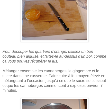
Pour découper les quartiers d'orange, utilisez un bon
couteau bien aiguisé, et faites-le au-dessus d'un bol, comme
ça vous pouvez récupérer le jus.
Mélanger ensemble les canneberges, le gingembre et le
sucre dans une casserole. Faire cuire à feu moyen-élevé en
mélangeant à l’occasion jusqu’à ce que le sucre soit dissout
et que les canneberges commencent à exploser, environ 7
minutes.