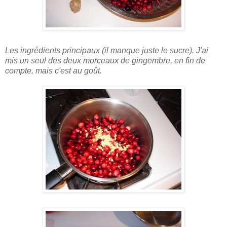
Les ingrédients principaux (il manque juste le sucre). J'ai
mis un seul des deux morceaux de gingembre, en fin de
compte, mais c'est au goût.