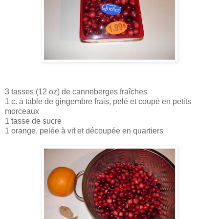
3 tasses (12 oz) de canneberges fraîches
1 c. à table de gingembre frais, pelé et coupé en petits
morceaux
1 tasse de sucre
1 orange, pelée à vif et découpée en quartiers