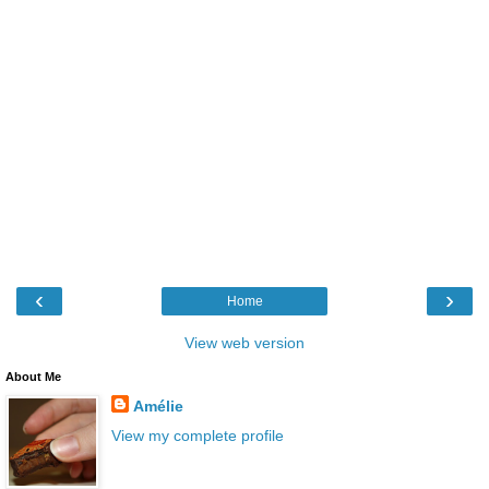
‹
›
Home
View web version
About Me
Amélie
View my complete profile