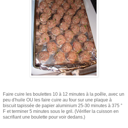
Faire cuire les boulettes 10 à 12 minutes à la poêle, avec un
peu d'huile OU les faire cuire au four sur une plaque à
biscuit tapissée de papier aluminium 25-30 minutes à 375 °
F et terminer 5 minutes sous le gril. (Vérifier la cuisson en
sacrifiant une boulette pour voir dedans.)