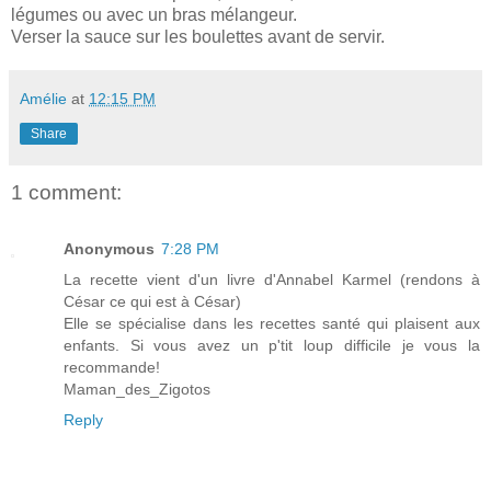
légumes ou avec un bras mélangeur.
Verser la sauce sur les boulettes avant de servir.
Amélie
at
12:15 PM
Share
1 comment:
Anonymous
7:28 PM
La recette vient d'un livre d'Annabel Karmel (rendons à
César ce qui est à César)
Elle se spécialise dans les recettes santé qui plaisent aux
enfants. Si vous avez un p'tit loup difficile je vous la
recommande!
Maman_des_Zigotos
Reply