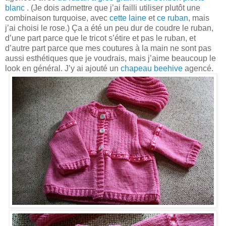
blanc
. (Je dois admettre que j’ai failli utiliser plutôt une
combinaison turquoise, avec
cette laine
et
ce ruban
, mais
j’ai choisi le rose.) Ça a été un peu dur de coudre le ruban,
d’une part parce que le tricot s’étire et pas le ruban, et
d’autre part parce que mes coutures à la main ne sont pas
aussi esthétiques que je voudrais, mais j’aime beaucoup le
look en général. J’y ai ajouté un
chapeau beehive
agencé.