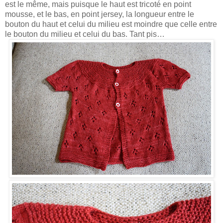
est le même, mais puisque le haut est tricoté en point
mousse, et le bas, en point jersey, la longueur entre le
bouton du haut et celui du milieu est moindre que celle entre
le bouton du milieu et celui du bas. Tant pis…