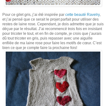
Pour ce gilet gris, j’ai été inspirée par
cette beauté Ravelry
,
et j’ai pensé que ce serait le projet parfait pour utiliser des
restes de laine rose. Cependant, je dois admettre que je suis
déçue par le résultat. J’ai recommencé trois fois en insistant
pour tricoter le tout, et en fin de compte, je crois que j’aurais
dû tout tricoter en gris, puis repasser avec une aiguille
enfilée de ma laine rose pour faire les motifs de cœur. C’est
bien ce que je compte faire la prochaine fois!