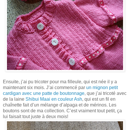
Ensuite, j’ai pu tricoter pour ma filleule, qui est née il y a
maintenant six mois. J’ai commencé par
un mignon petit
cardigan avec une patte de boutonnage
, que j’ai tricoté avec
de la laine
Shibui Maai en couleur Ash
, qui est un fil en
chaînette fait d’un mélange d’alpaga et de mérinos. Les
boutons sont de ma collection. C’est vraiment tout petit, ça
lui faisait tout juste à deux mois!