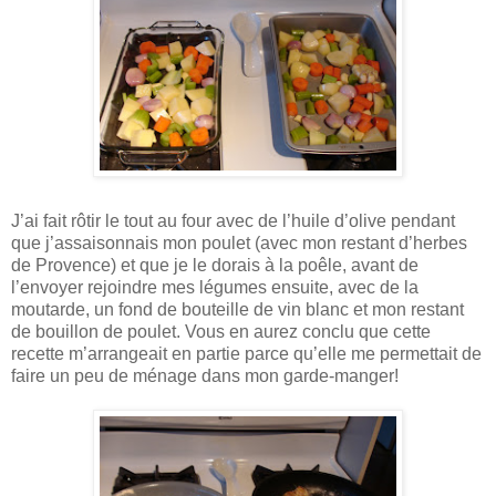
J’ai fait rôtir le tout au four avec de l’huile d’olive pendant
que j’assaisonnais mon poulet (avec mon restant d’herbes
de Provence) et que je le dorais à la poêle, avant de
l’envoyer rejoindre mes légumes ensuite, avec de la
moutarde, un fond de bouteille de vin blanc et mon restant
de bouillon de poulet. Vous en aurez conclu que cette
recette m’arrangeait en partie parce qu’elle me permettait de
faire un peu de ménage dans mon garde-manger!