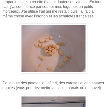
proportions de la recette étaient douteuses, alors… En tout
cas, j’ai commencé par couper mes légumes en petits
morceaux. J’ai utilisé l’ail qui me restait, puis j’ai fait la
même chose avec l’oignon et les échalotes françaises.
J’ai ajouté des patates, du céleri, des carottes et des patates
douces (vous pourriez mettre aussi du panais ou du navet).