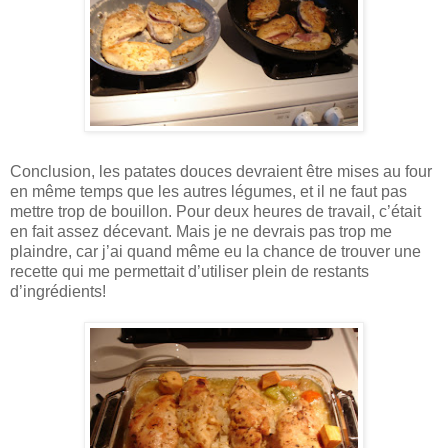
Conclusion, les patates douces devraient être mises au four
en même temps que les autres légumes, et il ne faut pas
mettre trop de bouillon. Pour deux heures de travail, c’était
en fait assez décevant. Mais je ne devrais pas trop me
plaindre, car j’ai quand même eu la chance de trouver une
recette qui me permettait d’utiliser plein de restants
d’ingrédients!