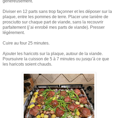
généreusement.
Diviser en 12 parts sans trop façonner et les déposer sur la
plaque, entre les pommes de terre. Placer une lanière de
prosciutto sur chaque part de viande, sans la recouvrir
parfaitement (j’ai enrobé mes parts de viande). Presser
légèrement.
Cuire au four 25 minutes.
Ajouter les haricots sur la plaque, autour de la viande.
Poursuivre la cuisson de 5 à 7 minutes ou jusqu’à ce que
les haricots soient chauds.